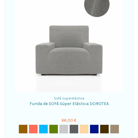
Sofá superelástica
Funda de SOFÁ Súper Elástica DOROTEA
66,00 €