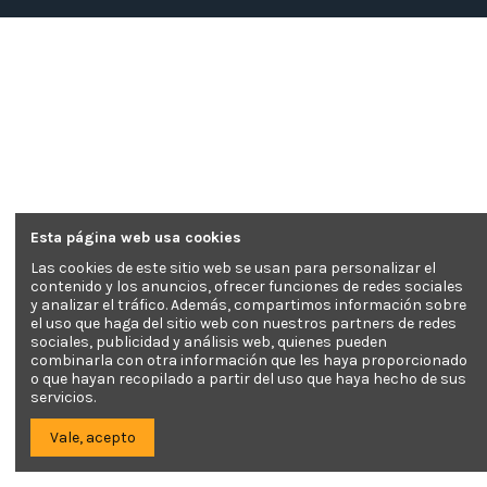
Esta página web usa cookies
Las cookies de este sitio web se usan para personalizar el
contenido y los anuncios, ofrecer funciones de redes sociales
y analizar el tráfico. Además, compartimos información sobre
el uso que haga del sitio web con nuestros partners de redes
sociales, publicidad y análisis web, quienes pueden
combinarla con otra información que les haya proporcionado
o que hayan recopilado a partir del uso que haya hecho de sus
servicios.
Vale, acepto