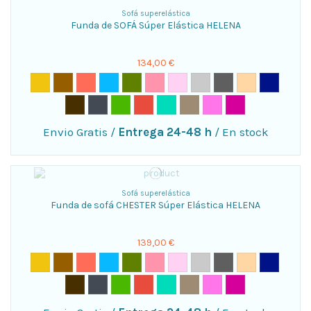
Sofá superelástica
Funda de SOFÁ Súper Elástica HELENA
134,00 €
Envio Gratis
/
Entrega 24-48 h
/
En stock
Sofá superelástica
Funda de sofá CHESTER Súper Elástica HELENA
139,00 €