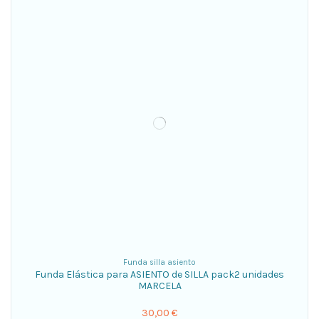
Funda silla asiento
Funda Elástica para ASIENTO de SILLA pack2 unidades
MARCELA
30,00 €