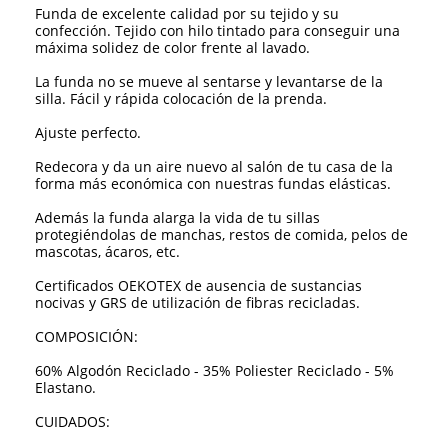
Funda de excelente calidad por su tejido y su
confección. Tejido con hilo tintado para conseguir una
máxima solidez de color frente al lavado.
La funda no se mueve al sentarse y levantarse de la
silla. Fácil y rápida colocación de la prenda.
Ajuste perfecto.
Redecora y da un aire nuevo al salón de tu casa de la
forma más económica con nuestras fundas elásticas.
Además la funda alarga la vida de tu sillas
protegiéndolas de manchas, restos de comida, pelos de
mascotas, ácaros, etc.
Certificados OEKOTEX de ausencia de sustancias
nocivas y GRS de utilización de fibras recicladas.
COMPOSICIÓN:
60% Algodón Reciclado - 35% Poliester Reciclado - 5%
Elastano.
CUIDADOS: