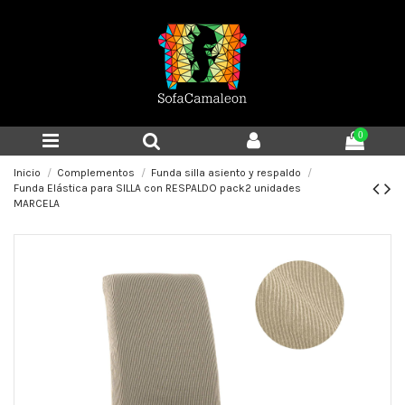
0
Inicio
Complementos
Funda silla asiento y respaldo
Funda Elástica para SILLA con RESPALDO pack2 unidades
MARCELA