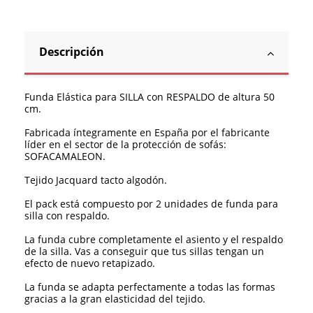
Descripción
Funda Elástica para SILLA con RESPALDO de altura 50
cm.
Fabricada íntegramente en España por el fabricante
líder en el sector de la protección de sofás:
SOFACAMALEON.
Tejido Jacquard tacto algodón.
El pack está compuesto por 2 unidades de funda para
silla con respaldo.
La funda cubre completamente el asiento y el respaldo
de la silla. Vas a conseguir que tus sillas tengan un
efecto de nuevo retapizado.
La funda se adapta perfectamente a todas las formas
gracias a la gran elasticidad del tejido.