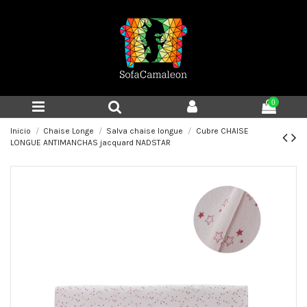
0
Inicio
Chaise Longe
Salva chaise longue
Cubre CHAISE
LONGUE ANTIMANCHAS jacquard NADSTAR