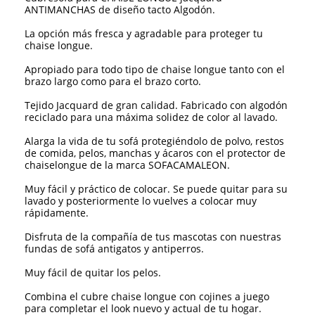
ANTIMANCHAS de diseño tacto Algodón.
La opción más fresca y agradable para proteger tu
chaise longue.
Apropiado para todo tipo de chaise longue tanto con el
brazo largo como para el brazo corto.
Tejido Jacquard de gran calidad. Fabricado con algodón
reciclado para una máxima solidez de color al lavado.
Alarga la vida de tu sofá protegiéndolo de polvo, restos
de comida, pelos, manchas y ácaros con el protector de
chaiselongue de la marca SOFACAMALEON.
Muy fácil y práctico de colocar. Se puede quitar para su
lavado y posteriormente lo vuelves a colocar muy
rápidamente.
Disfruta de la compañía de tus mascotas con nuestras
fundas de sofá antigatos y antiperros.
Muy fácil de quitar los pelos.
Combina el cubre chaise longue con cojines a juego
para completar el look nuevo y actual de tu hogar.