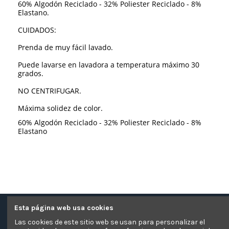
60% Algodón Reciclado - 32% Poliester Reciclado - 8%
Elastano.
CUIDADOS:
Prenda de muy fácil lavado.
Puede lavarse en lavadora a temperatura máximo 30
grados.
NO CENTRIFUGAR.
Máxima solidez de color.
60% Algodón Reciclado - 32% Poliester Reciclado - 8%
Elastano
Esta página web usa cookies
Contacte con nosotros
Las cookies de este sitio web se usan para personalizar el