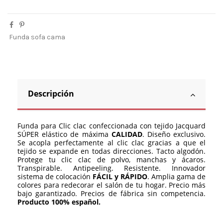
Funda sofa cama
Descripción
Funda para Clic clac confeccionada con tejido Jacquard
SÚPER elástico de máxima
CALIDAD
. Diseño exclusivo.
Se acopla perfectamente al clic clac gracias a que el
tejido se expande en todas direcciones. Tacto algodón.
Protege tu clic clac de polvo, manchas y ácaros.
Transpirable. Antipeeling. Resistente. Innovador
sistema de colocación
FÁCIL y RÁPIDO
. Amplia gama de
colores para redecorar el salón de tu hogar. Precio más
bajo garantizado. Precios de fábrica sin competencia.
Producto 100% español.