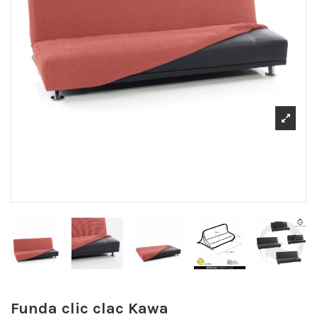
Funda clic clac Kawa