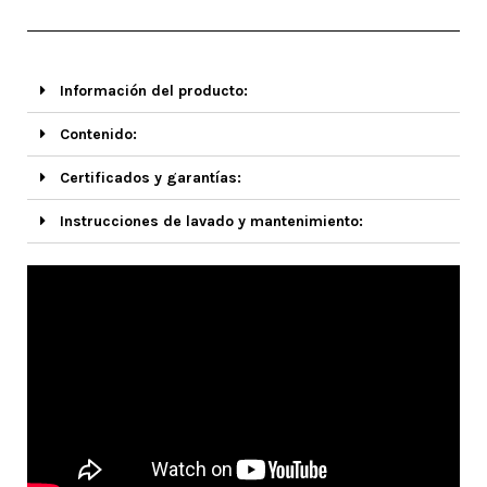
Información del producto:
Contenido:
Certificados y garantías:
Instrucciones de lavado y mantenimiento: