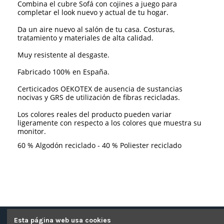
Combina el cubre Sofá con cojines a juego para
completar el look nuevo y actual de tu hogar.
Da un aire nuevo al salón de tu casa. Costuras,
tratamiento y materiales de alta calidad.
Muy resistente al desgaste.
Fabricado 100% en España.
Certicicados OEKOTEX de ausencia de sustancias
nocivas y GRS de utilización de fibras recicladas.
Los colores reales del producto pueden variar
ligeramente con respecto a los colores que muestra su
monitor.
60 % Algodón reciclado - 40 % Poliester reciclado
Esta página web usa cookies