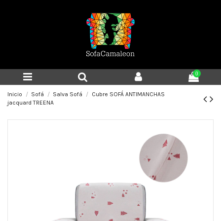
0
Inicio
Sofá
Salva Sofá
Cubre SOFÁ ANTIMANCHAS
jacquard TREENA