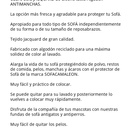
ANTIMANCHAS.
La opción más fresca y agradable para proteger tu Sofá.
Apropiado para todo tipo de SOFÁ independientemente
de su forma o de su tamaño de reposabrazos.
Tejido Jacquard de gran calidad.
Fabricado con algodón reciclado para una máxima
solidez de color al lavado.
Alarga la vida de tu sofá protegiéndolo de polvo, restos
de comida, pelos, manchas y ácaros con el protector de
Sofá de la marca SOFACAMALEON.
Muy fácil y práctico de colocar.
Se puede quitar para su lavado y posteriormente lo
vuelves a colocar muy rápidamente.
Disfruta de la compañía de tus mascotas con nuestras
fundas de sofá antigatos y antiperros.
Muy fácil de quitar los pelos.