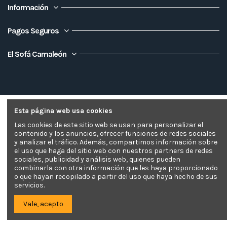
Información
Pagos Seguros
El Sofá Camaleón
Esta página web usa cookies
Las cookies de este sitio web se usan para personalizar el
contenido y los anuncios, ofrecer funciones de redes sociales
y analizar el tráfico. Además, compartimos información sobre
el uso que haga del sitio web con nuestros partners de redes
sociales, publicidad y análisis web, quienes pueden
combinarla con otra información que les haya proporcionado
o que hayan recopilado a partir del uso que haya hecho de sus
servicios.
Vale, acepto