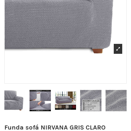
Funda sofá NIRVANA
GRIS CLARO