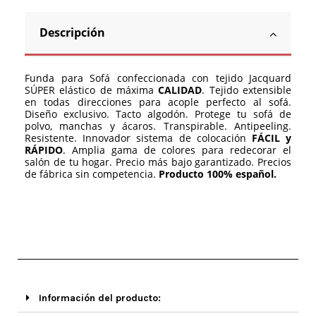
Descripción
Funda para Sofá confeccionada con tejido Jacquard
SÚPER elástico de máxima
CALIDAD
. Tejido extensible
en todas direcciones para acople perfecto al sofá.
Diseño exclusivo. Tacto algodón. Protege tu sofá de
polvo, manchas y ácaros. Transpirable. Antipeeling.
Resistente. Innovador sistema de colocación
FÁCIL y
RÁPIDO
. Amplia gama de colores para redecorar el
salón de tu hogar. Precio más bajo garantizado. Precios
de fábrica sin competencia.
Producto 100% español.
Información del producto: