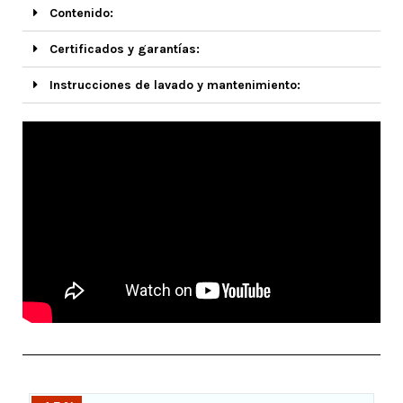
Contenido:
Certificados y garantías:
Instrucciones de lavado y mantenimiento: