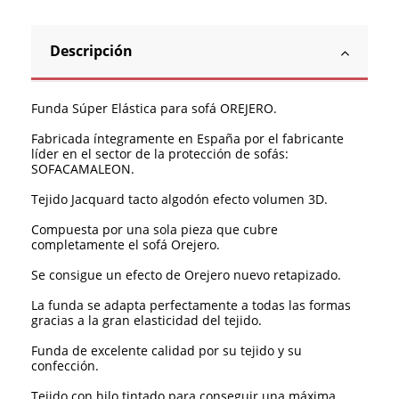
Descripción
Funda Súper Elástica para sofá OREJERO.
Fabricada íntegramente en España por el fabricante
líder en el sector de la protección de sofás:
SOFACAMALEON.
Tejido Jacquard tacto algodón efecto volumen 3D.
Compuesta por una sola pieza que cubre
completamente el sofá Orejero.
Se consigue un efecto de Orejero nuevo retapizado.
La funda se adapta perfectamente a todas las formas
gracias a la gran elasticidad del tejido.
Funda de excelente calidad por su tejido y su
confección.
Tejido con hilo tintado para conseguir una máxima