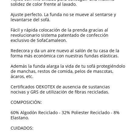
solidez de color frente al lavado.
Ajuste perfecto. La funda no se mueve al sentarse y
levantarse del sofá.
Fácil y rápida colocación de la prenda gracias al
revolucionario sistema patentado de confección
exclusivo de SofaCamaleon.
Redecora y da un aire nuevo al salón de tu casa de la
forma más económica con nuestras fundas elásticas.
Además la funda alarga la vida de tu sofá protegiéndolo
de manchas, restos de comida, pelos de mascotas,
ácaros, etc.
Certificados OEKOTEX de ausencia de sustancias
nocivas y GRS de utilización de fibras recicladas.
COMPOSICIÓN:
60% Algodón Reciclado - 32% Poliester Reciclado - 8%
Elastano.
CUIDADOS: