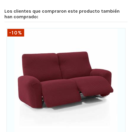
Los clientes que compraron este producto también
han comprado:
-10%