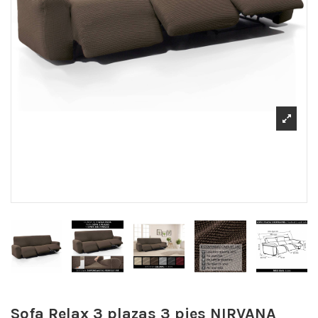
Sofa Relax 3 plazas 3 pies NIRVANA