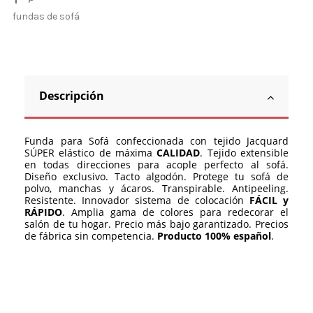
fundas de sofá
Descripción
Funda para Sofá confeccionada con tejido Jacquard
SÚPER elástico de máxima
CALIDAD
. Tejido extensible
en todas direcciones para acople perfecto al sofá.
Diseño exclusivo. Tacto algodón. Protege tu sofá de
polvo, manchas y ácaros. Transpirable. Antipeeling.
Resistente. Innovador sistema de colocación
FÁCIL y
RÁPIDO
. Amplia gama de colores para redecorar el
salón de tu hogar. Precio más bajo garantizado. Precios
de fábrica sin competencia.
Producto 100% español
.