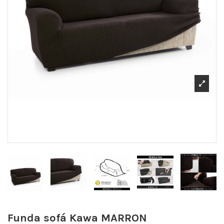
Funda sofá Kawa
MARRON