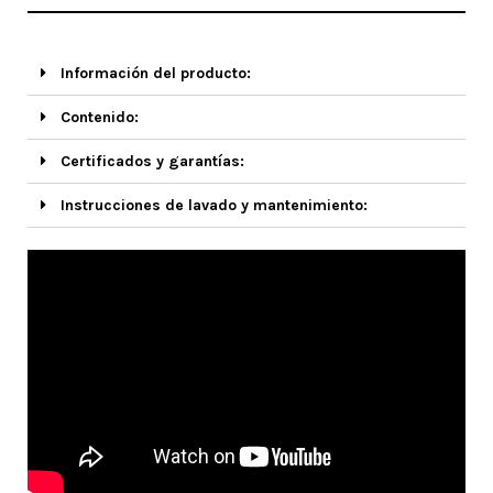
Información del producto:
Contenido:
Certificados y garantías:
Instrucciones de lavado y mantenimiento: