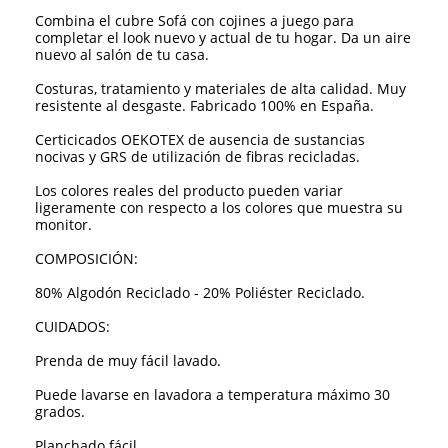
Combina el cubre Sofá con cojines a juego para
completar el look nuevo y actual de tu hogar. Da un aire
nuevo al salón de tu casa.
Costuras, tratamiento y materiales de alta calidad. Muy
resistente al desgaste. Fabricado 100% en España.
Certicicados OEKOTEX de ausencia de sustancias
nocivas y GRS de utilización de fibras recicladas.
Los colores reales del producto pueden variar
ligeramente con respecto a los colores que muestra su
monitor.
COMPOSICIÓN:
80% Algodón Reciclado - 20% Poliéster Reciclado.
CUIDADOS:
Prenda de muy fácil lavado.
Puede lavarse en lavadora a temperatura máximo 30
grados.
Planchado fácil.