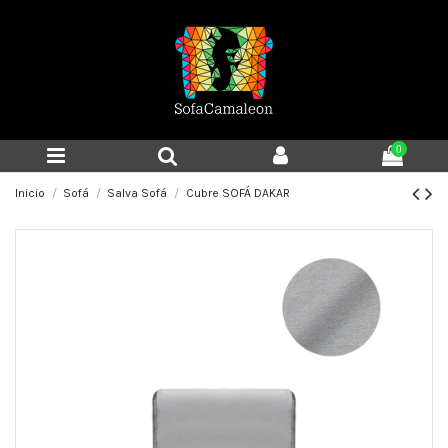
0
Inicio
Sofá
Salva Sofá
Cubre SOFÁ DAKAR