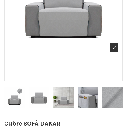
Cubre SOFÁ DAKAR