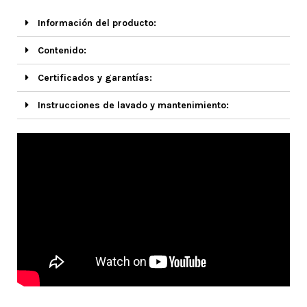
Información del producto:
Contenido:
Certificados y garantías:
Instrucciones de lavado y mantenimiento: