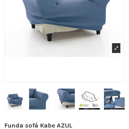
Funda sofá Kabe
AZUL