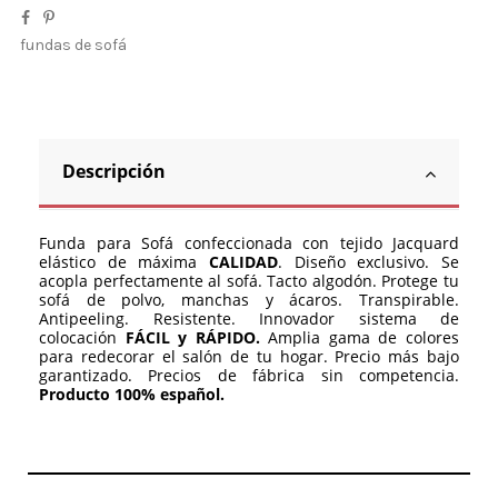
fundas de sofá
Descripción
Funda para Sofá confeccionada con tejido Jacquard
elástico de máxima
CALIDAD
. Diseño exclusivo. Se
acopla perfectamente al sofá. Tacto algodón. Protege tu
sofá de polvo, manchas y ácaros. Transpirable.
Antipeeling. Resistente. Innovador sistema de
colocación
FÁCIL y RÁPIDO.
Amplia gama de colores
para redecorar el salón de tu hogar. Precio más bajo
garantizado. Precios de fábrica sin competencia.
Producto 100% español.