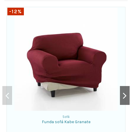
-12%
Sofá
Funda sofá Kabe Granate