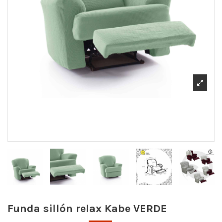
Funda sillón relax Kabe
VERDE