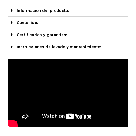
Información del producto:
Contenido:
Certificados y garantías:
Instrucciones de lavado y mantenimiento: