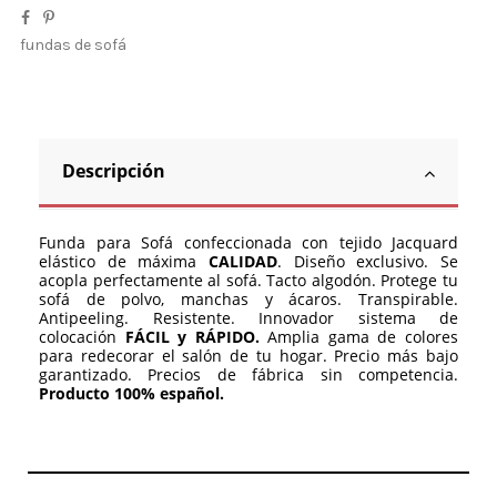
fundas de sofá
Descripción
Funda para Sofá confeccionada con tejido Jacquard
elástico de máxima
CALIDAD
. Diseño exclusivo. Se
acopla perfectamente al sofá. Tacto algodón. Protege tu
sofá de polvo, manchas y ácaros. Transpirable.
Antipeeling. Resistente. Innovador sistema de
colocación
FÁCIL y RÁPIDO.
Amplia gama de colores
para redecorar el salón de tu hogar. Precio más bajo
garantizado. Precios de fábrica sin competencia.
Producto 100% español.