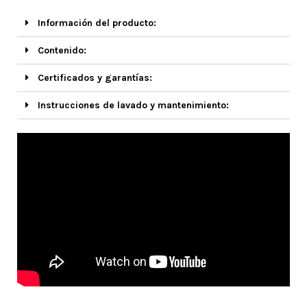
Información del producto:
Contenido:
Certificados y garantías:
Instrucciones de lavado y mantenimiento: