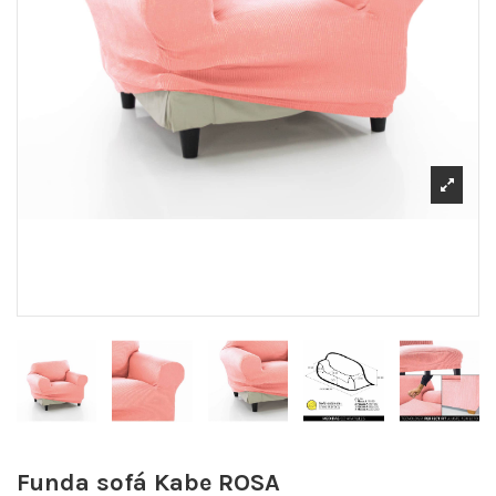
Funda sofá Kabe
ROSA