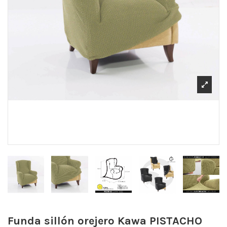
Funda sillón orejero Kawa
PISTACHO