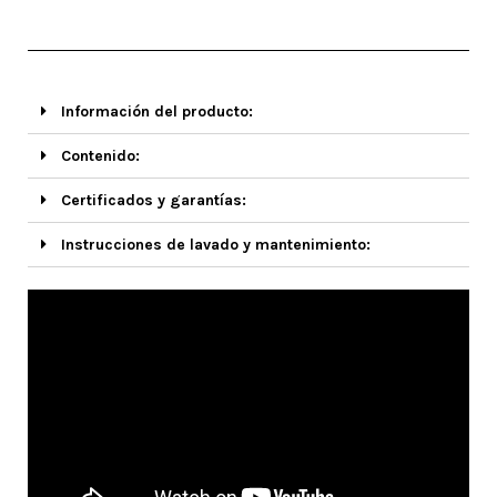
Información del producto:
Contenido:
Certificados y garantías:
Instrucciones de lavado y mantenimiento: