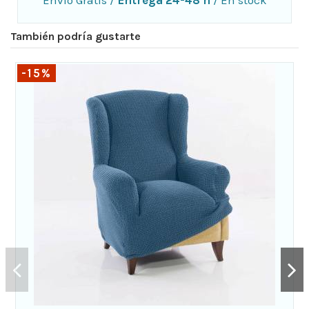
También podría gustarte
-15%