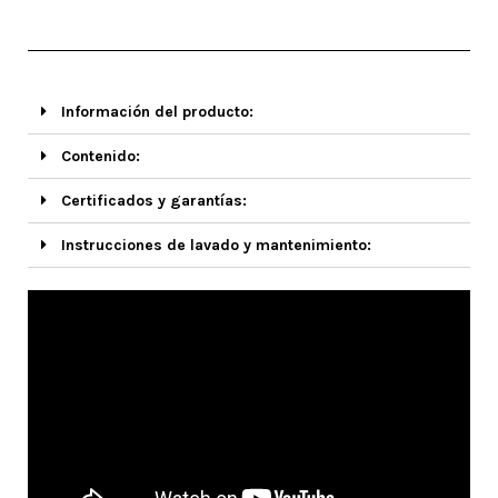
Información del producto:
Contenido:
Certificados y garantías:
Instrucciones de lavado y mantenimiento: