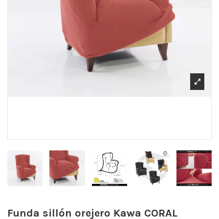
Funda sillón orejero Kawa
CORAL