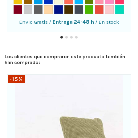
Envio Gratis
/
Entrega 24-48 h
/
En stock
Los clientes que compraron este producto también
han comprado:
-15%