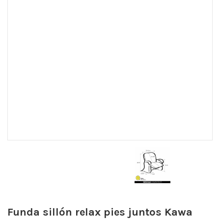
Funda sillón relax pies juntos Kawa