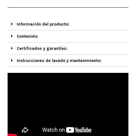
Información del producto:
Contenido:
Certificados y garantías:
Instrucciones de lavado y mantenimiento: