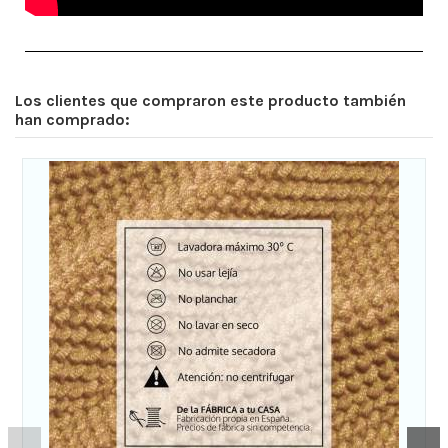
Los clientes que compraron este producto también
han comprado: