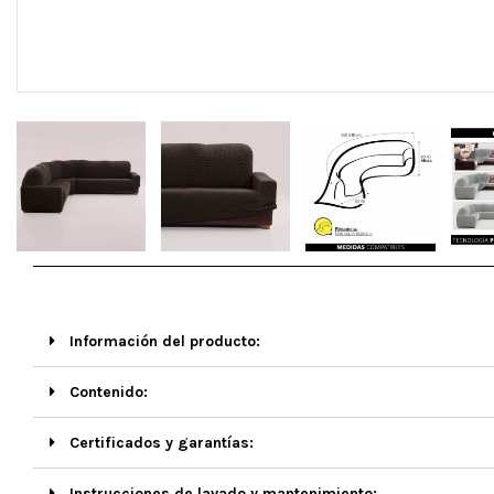
Información del producto:
Contenido:
Certificados y garantías:
Instrucciones de lavado y mantenimiento: