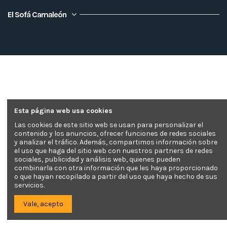
El Sofá Camaleón
Esta página web usa cookies
Las cookies de este sitio web se usan para personalizar el
contenido y los anuncios, ofrecer funciones de redes sociales
y analizar el tráfico. Además, compartimos información sobre
el uso que haga del sitio web con nuestros partners de redes
sociales, publicidad y análisis web, quienes pueden
combinarla con otra información que les haya proporcionado
o que hayan recopilado a partir del uso que haya hecho de sus
servicios.
Vale, acepto