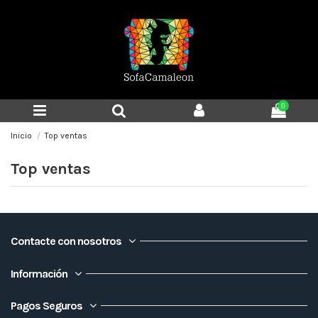
0
Inicio
Top ventas
Top ventas
Contacte con nosotros
Información
Pagos Seguros