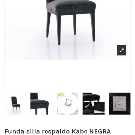
Funda silla respaldo Kabe
NEGRA