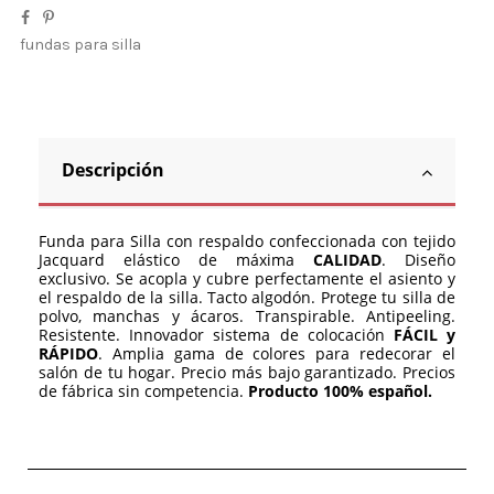
fundas para silla
Descripción
Funda para Silla con respaldo confeccionada con tejido
Jacquard elástico de máxima
CALIDAD
. Diseño
exclusivo. Se acopla y cubre perfectamente el asiento y
el respaldo de la silla. Tacto algodón. Protege tu silla de
polvo, manchas y ácaros. Transpirable. Antipeeling.
Resistente. Innovador sistema de colocación
FÁCIL y
RÁPIDO
. Amplia gama de colores para redecorar el
salón de tu hogar. Precio más bajo garantizado. Precios
de fábrica sin competencia.
Producto 100% español.