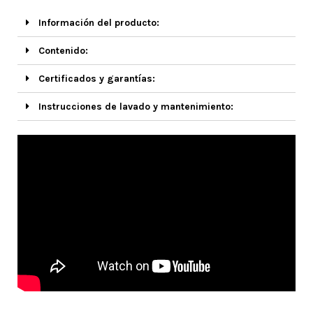
Información del producto:
Contenido:
Certificados y garantías:
Instrucciones de lavado y mantenimiento: